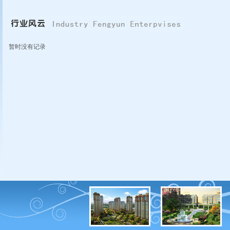
暂时没有记录